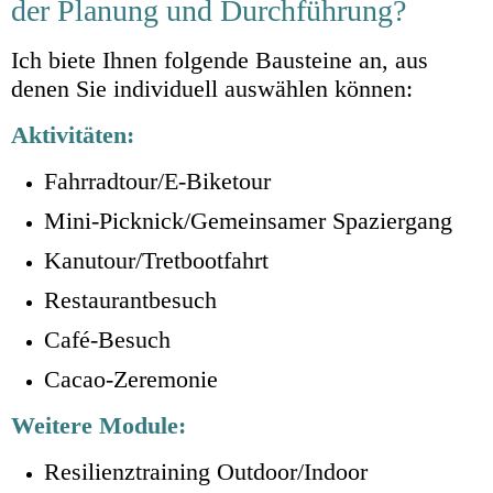
der Planung und Durchführung?
Ich biete Ihnen folgende Bausteine an, aus
denen Sie individuell auswählen können:
Aktivitäten:
Fahrradtour/E-Biketour
Mini-Picknick/Gemeinsamer Spaziergang
Kanutour/Tretbootfahrt
Restaurantbesuch
Café-Besuch
Cacao-Zeremonie
Weitere Module:
Resilienztraining Outdoor/Indoor