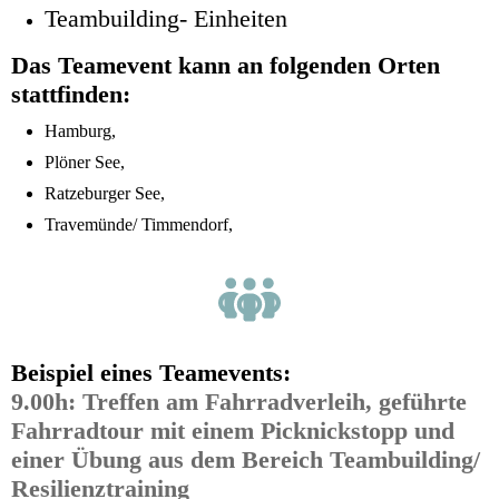
Teambuilding- Einheiten
Das Teamevent kann an folgenden Orten
stattfinden:
Hamburg,
Plöner See,
Ratzeburger See,
Travemünde/ Timmendorf,
Beispiel eines Teamevents:
9.00h: Treffen am Fahrradverleih, geführte
Fahrradtour mit einem Picknickstopp und
einer Übung aus dem Bereich Teambuilding/
Resilienztraining