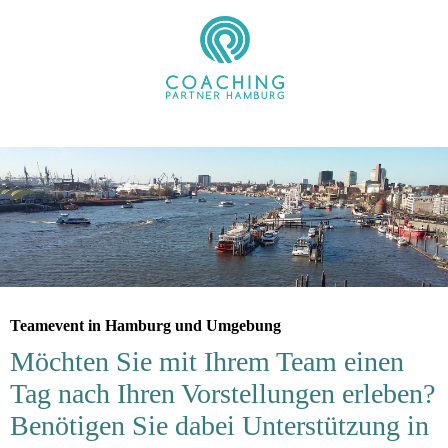
Teamevent in Hamburg und Umgebung
Möchten Sie mit Ihrem Team einen
Tag nach Ihren Vorstellungen erleben?
Benötigen Sie dabei Unterstützung in