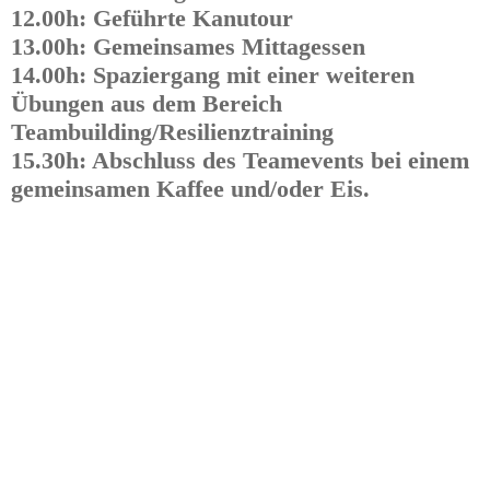
12.00h: Geführte Kanutour
13.00h: Gemeinsames Mittagessen
14.00h: Spaziergang mit einer weiteren
Übungen aus dem Bereich
Teambuilding/Resilienztraining
15.30h: Abschluss des Teamevents bei einem
gemeinsamen Kaffee und/oder Eis.