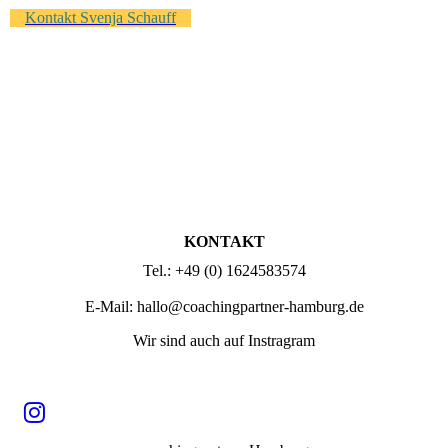
Kontakt Svenja Schauff
KONTAKT
Tel.: +49 (0) 1624583574
E-Mail: hallo@coachingpartner-hamburg.de
Wir sind auch auf Instragram