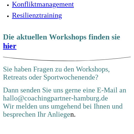
Konfliktmanagement
Resilienztraining
Die aktuellen Workshops finden sie
hier
Sie haben Fragen zu den Workshops,
Retreats oder Sportwochenende?
Dann senden Sie uns gerne eine E-Mail an
hallo@coachingpartner-hamburg.de
Wir melden uns umgehend bei Ihnen und
besprechen Ihr Anliege
n.