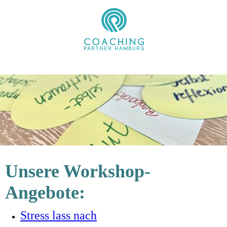
Unsere Workshop-
Angebote:
Stress lass nach