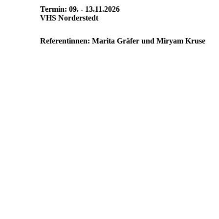
Termin: 09. - 13.11.2026
VHS Norderstedt
Referentinnen: Marita Gräfer und Miryam Kruse