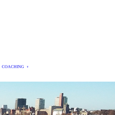
COACHING