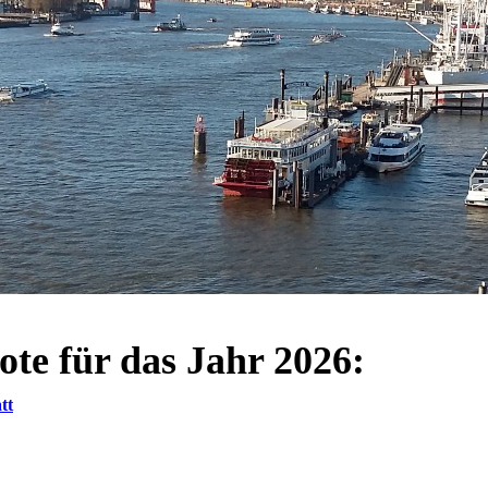
ote für das Jahr 2026:
tt