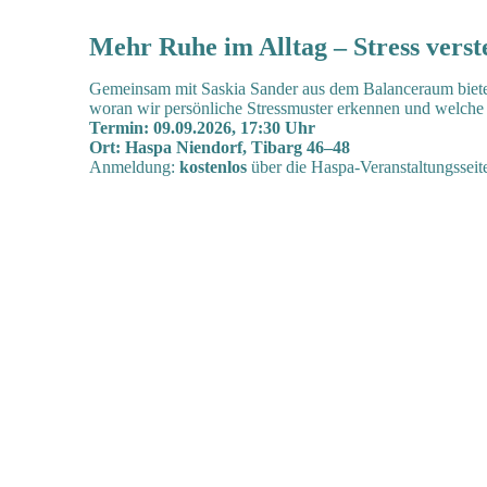
Mehr Ruhe im Alltag – Stress vers
Gemeinsam mit Saskia Sander aus dem Balanceraum biete
woran wir persönliche Stressmuster erkennen und welche 
Termin: 09.09.2026, 17:30 Uhr
Ort: Haspa Niendorf, Tibarg 46–48
Anmeldung:
kostenlos
über die Haspa-Veranstaltungsseit