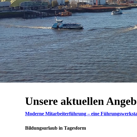
Unsere aktuellen Angeb
Moderne Mitarbeiterführung – eine Führungswerksta
Bildungsurlaub in Tagesform