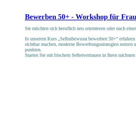
Bewerben 50+ - Workshop für Fra
Sie möchten sich beruflich neu orientieren oder nach eine
In unserem Kurs „Selbstbewusst bewerben 50+“ erfahren S
sichtbar machen, moderne Bewerbungsstrategien nutzen 
punkten.
Starten Sie mit frischem Selbstvertrauen in Ihren nächsten 